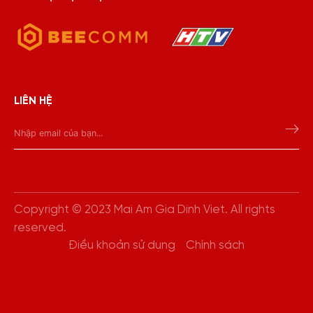
LIÊN HỆ
Copyright © 2023 Mai Am Gia Dinh Viet. All rights
reserved.
Điều khoản sử dụng
Chính sách