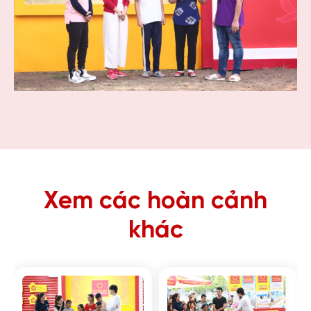
Xem các hoàn cảnh
khác