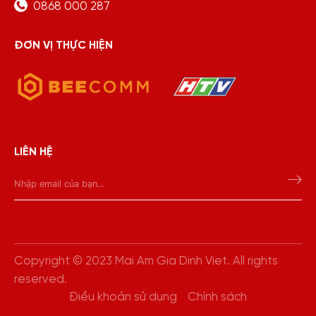
0868 000 287
ĐƠN VỊ THỰC HIỆN
LIÊN HỆ
Copyright © 2023 Mai Am Gia Dinh Viet. All rights
reserved.
Điều khoản sử dụng
Chính sách