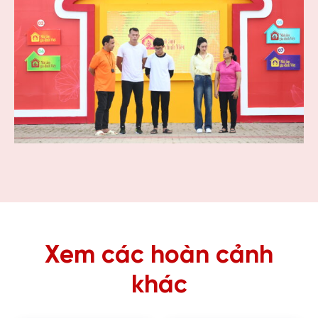
Xem các hoàn cảnh
khác