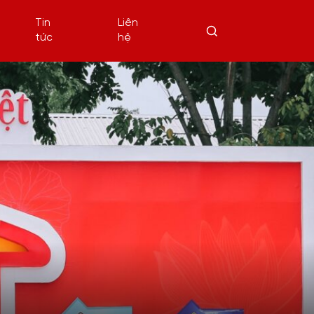
Tin
Liên
tức
hệ